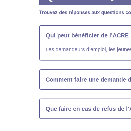
Trouvez des réponses aux questions c
Qui peut bénéficier de l'ACRE
Les demandeurs d’emploi, les jeunes 
Comment faire une demande 
Que faire en cas de refus de l