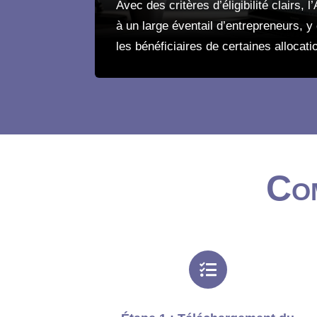
Avec des critères d’éligibilité clairs,
à un large éventail d’entrepreneurs, y
les bénéficiaires de certaines allocati
Co
