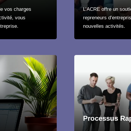
 de vos charges
L’ACRE offre un souti
tivité, vous
repreneurs d’entrepris
treprise.
nouvelles activités.
Processus Ra