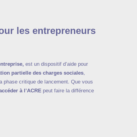
our les entrepreneurs
ntreprise,
est un dispositif d’aide pour
tion partielle des charges sociales
,
t la phase critique de lancement. Que vous
accéder à l’ACRE
peut faire la différence