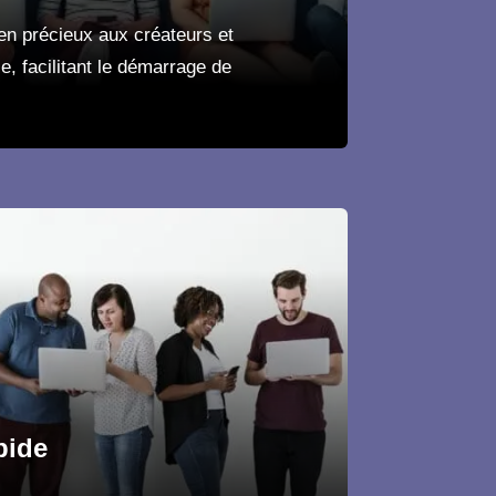
en précieux aux créateurs et
e, facilitant le démarrage de
pide