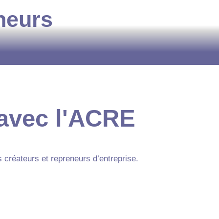
neurs
 avec l'ACRE
s créateurs et repreneurs d’entreprise.