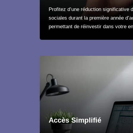
Profitez d’une réduction significative
sociales durant la première année d’ac
permettant de réinvestir dans votre en
Accès Simplifié