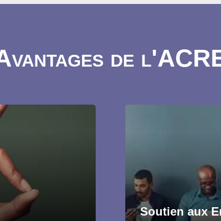
Avantages de l'ACR
Soutien aux E