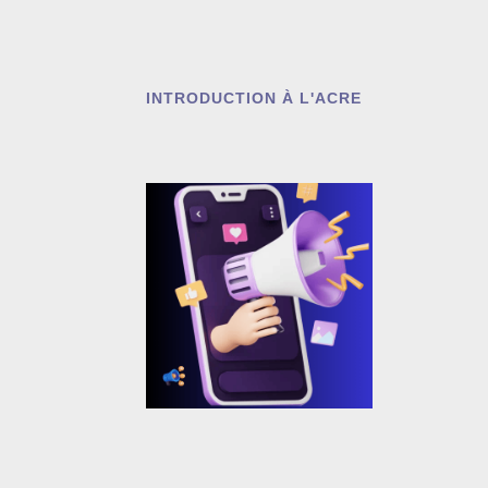
INTRODUCTION À L'ACRE