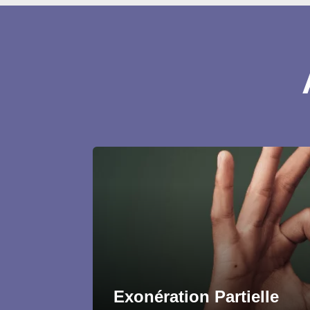
Exonération Partielle